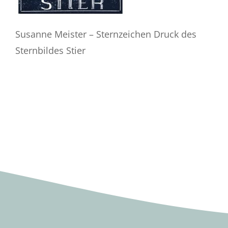
Susanne Meister – Sternzeichen Druck des
Sternbildes Stier