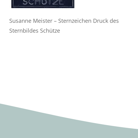
Susanne Meister – Sternzeichen Druck des
Sternbildes Schütze