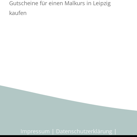
Gutscheine für einen Malkurs in Leipzig
kaufen
Impressum
|
Datenschutzerklärung
|